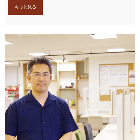
もっと見る