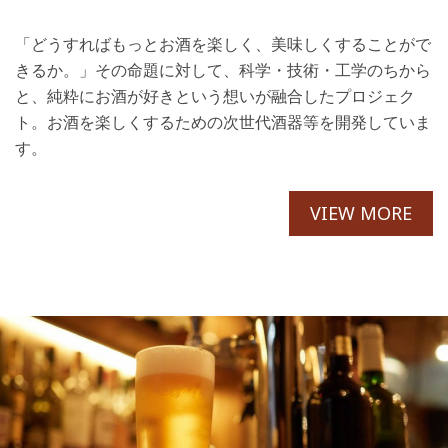
「どうすればもっとお酒を楽しく、美味しくすることがで
きるか。」その命題に対して、科学・技術・工学のちから
と、純粋にお酒が好きという想いが融合したプロジェク
ト。お酒を楽しくするための次世代酒器等を開発していま
す。
VIEW MORE