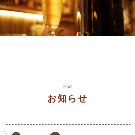
NEWS
お知らせ