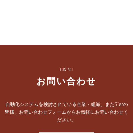
CONTACT
お問い合わせ
自動化システムを検討されている企業・組織、またSIerの
皆様、お問い合わせフォームからお気軽にお問い合わせく
ださい。