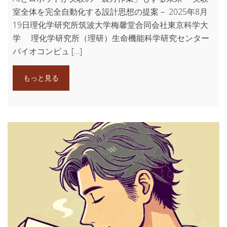
室全体を完全自動化する設計思想の提案－ 2025年8月
19日理化学研究所筑波大学梅馨堂合同会社東京科学大
学 理化学研究所（理研）生命機能科学研究センター
バイオコンピュ […]
もっと見る