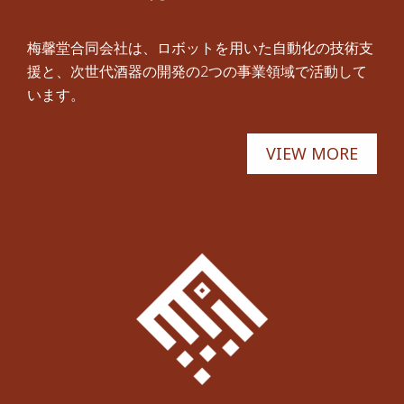
梅馨堂合同会社は、ロボットを用いた自動化の技術支
援と、次世代酒器の開発の2つの事業領域で活動して
います。
VIEW MORE