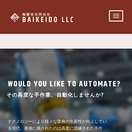
WOULD YOU LIKE TO AUTOMATE?
その高度な手作業、自動化しませんか?
テクノロジーにより様々な業務の生産性が向上してい
る現代、最後に残されたのは高度に洗練された手作