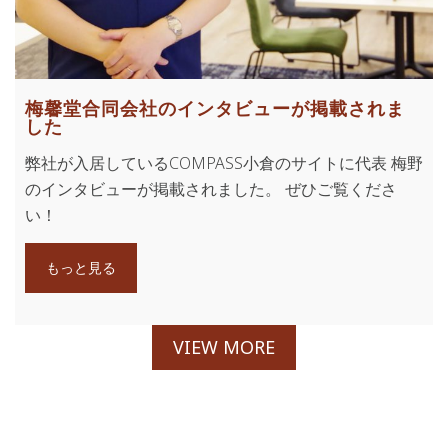
梅馨堂合同会社のインタビューが掲載されま
した
弊社が入居しているCOMPASS小倉のサイトに代表 梅野
のインタビューが掲載されました。 ぜひご覧くださ
い！
もっと見る
VIEW MORE