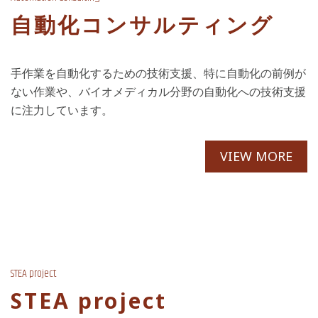
自動化コンサルティング
手作業を自動化するための技術支援、特に自動化の前例が
ない作業や、バイオメディカル分野の自動化への技術支援
に注力しています。
VIEW MORE
STEA project
STEA project