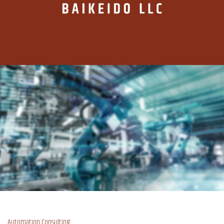
Automation Consulting