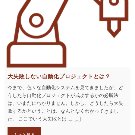
大失敗しない自動化プロジェクトとは？
今まで、色々な自動化システムを見てきましたが、ど
うしたら自動化プロジェクトが成功するかの必勝法
は、いまだにわかりません。しかし、どうしたら大失
敗するかということは、なんとなくわかってきまし
た。 ここでいう大失敗とは…… […]
もっと見る