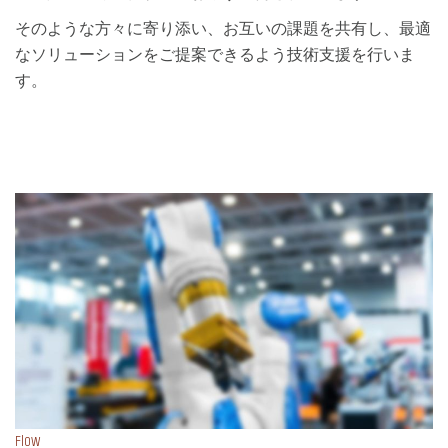
そのような方々に寄り添い、お互いの課題を共有し、最適
なソリューションをご提案できるよう技術支援を行いま
す。
Flow