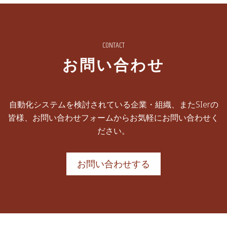
CONTACT
お問い合わせ
自動化システムを検討されている企業・組織、またSIerの
皆様、お問い合わせフォームからお気軽にお問い合わせく
ださい。
お問い合わせする