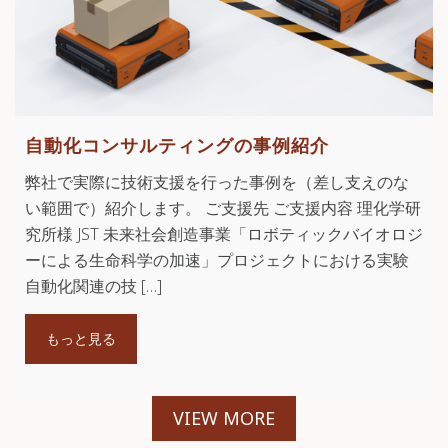
自動化コンサルティングの事例紹介
弊社で実際に技術支援を行った事例を（差し支えのな
い範囲で）紹介します。 ご支援先 ご支援内容 理化学研
究所様 JST 未来社会創造事業「ロボティックバイオロジ
ーによる生命科学の加速」プロジェクトにおける実験
自動化関連の技 […]
もっと見る
VIEW MORE