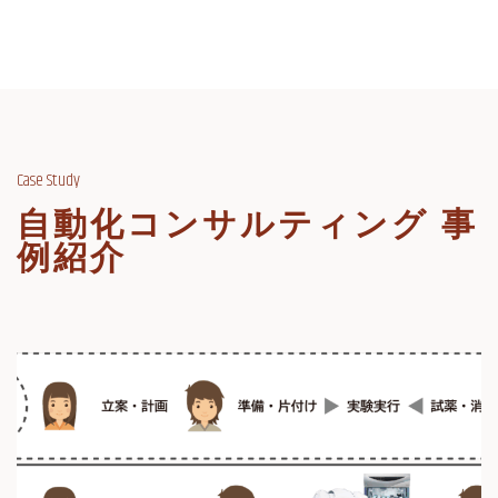
Case Study
自動化コンサルティング 事
例紹介