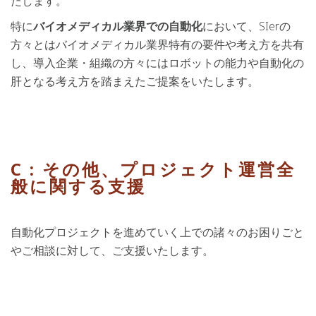
たします。
特に
バイオメディカル業界での自動化
において、SIerの
方々とはバイオメディカル業界特有の要件や考え方を共有
し、導入企業・組織の方々にはロボットの能力や自動化の
肝となる考え方を踏まえたご提案をいたします。
C : その他、プロジェクト運営全
般に関する支援
自動化プロジェクトを進めていく上での諸々のお困りごと
やご相談に対して、ご支援いたします。