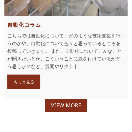
自動化コラム
こちらでは自動化について、どのような技術支援を行
うのかや、自動化について色々と思っているところを
投稿していきます。 また、自動化についてこんなこと
が聞きたいとか、こういうことに気を付けているがど
う思うか？など、質問やリク […]
もっと見る
VIEW MORE