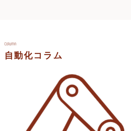
Column
自動化コラム