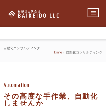
自動化コンサルティング
Home
自動化コンサルティング
Automation
その高度な手作業、自動化
しませんか