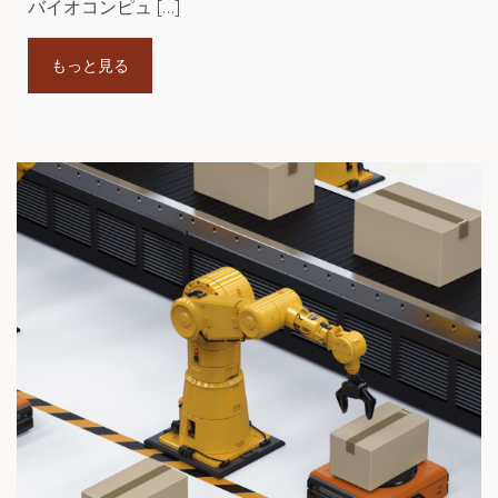
バイオコンピュ […]
もっと見る